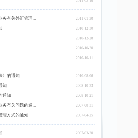
2011-02-16
有关外汇管理...
2011-01-30
知
2010-12-30
2010-12-28
2010-10-20
2010-10-11
法》的通知
2010-08-06
通知
2008-10-23
的通知
2008-10-21
有关问题的通...
2007-08-31
管理方式的通知
2007-04-25
知
2007-03-20