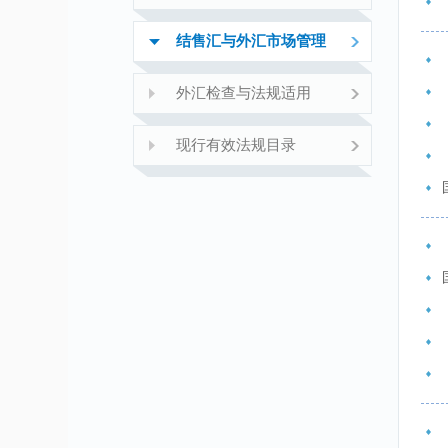
结售汇与外汇市场管理
外汇检查与法规适用
现行有效法规目录