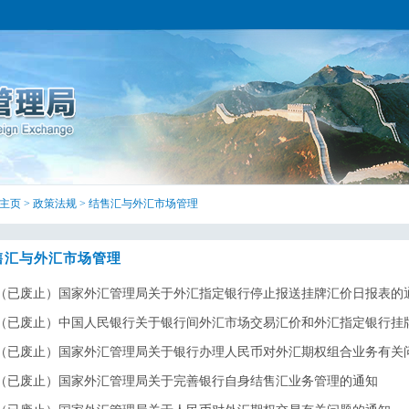
主页
>
政策法规
>
结售汇与外汇市场管理
售汇与外汇市场管理
（已废止）国家外汇管理局关于外汇指定银行停止报送挂牌汇价日报表的
（已废止）中国人民银行关于银行间外汇市场交易汇价和外汇指定银行挂牌汇
（已废止）国家外汇管理局关于银行办理人民币对外汇期权组合业务有关
（已废止）国家外汇管理局关于完善银行自身结售汇业务管理的通知