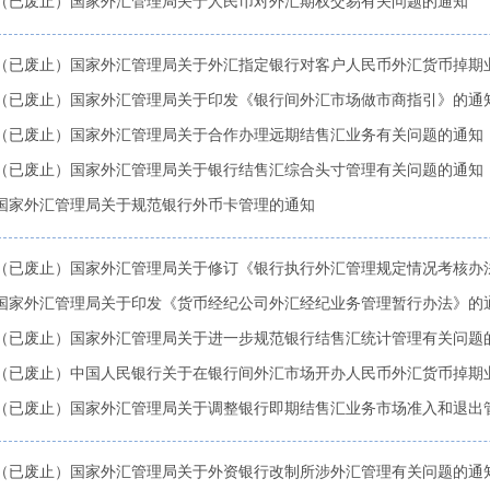
（已废止）国家外汇管理局关于人民币对外汇期权交易有关问题的通知
（已废止）国家外汇管理局关于外汇指定银行对客户人民币外汇货币掉期业务
（已废止）国家外汇管理局关于印发《银行间外汇市场做市商指引》的通
（已废止）国家外汇管理局关于合作办理远期结售汇业务有关问题的通知
（已废止）国家外汇管理局关于银行结售汇综合头寸管理有关问题的通知
国家外汇管理局关于规范银行外币卡管理的通知
（已废止）国家外汇管理局关于修订《银行执行外汇管理规定情况考核办
国家外汇管理局关于印发《货币经纪公司外汇经纪业务管理暂行办法》的
（已废止）国家外汇管理局关于进一步规范银行结售汇统计管理有关问题
（已废止）中国人民银行关于在银行间外汇市场开办人民币外汇货币掉期业务
（已废止）国家外汇管理局关于调整银行即期结售汇业务市场准入和退出
（已废止）国家外汇管理局关于外资银行改制所涉外汇管理有关问题的通