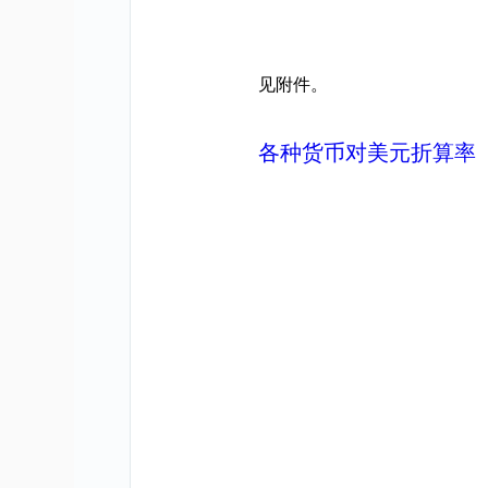
见附件。
各种货币对美元折算率（2