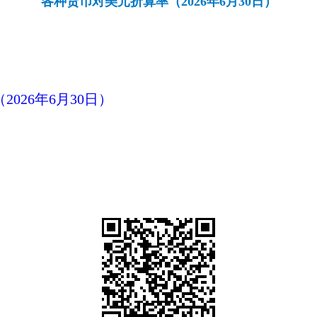
各种货币对美元折算率（2026年6月30日）
026年6月30日）