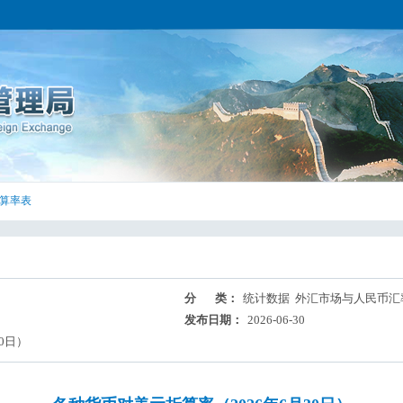
算率表
分 类：
统计数据 外汇市场与人民币汇
发布日期：
2026-06-30
0日）