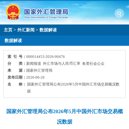
主页
>
外汇新闻
>
数据解读
数据解读
索 引 号：
000014453-2026-00476
分 类：
新闻报道 外汇市场与人民币汇率 各类社会公众
来 源：
国家外汇管理局
发布日期：
2026-06-26
名 称：
国家外汇管理局公布2026年5月中国外汇市场交易概况数
据
国家外汇管理局公布2026年5月中国外汇市场交易概
况数据