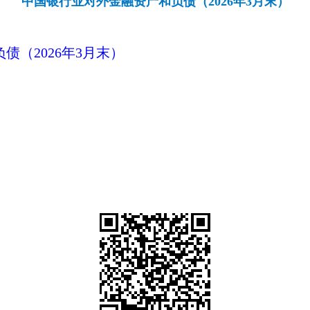
中国银行业对外金融资产和负债（2026年3月末）
（2026年3月末）