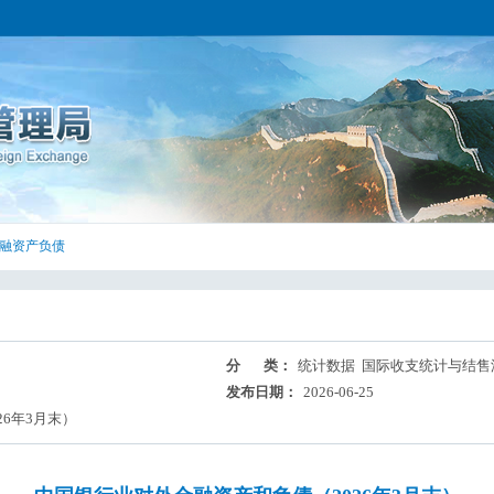
融资产负债
分 类：
统计数据 国际收支统计与结售
发布日期：
2026-06-25
6年3月末）