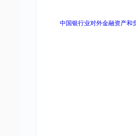
中国银行业对外金融资产和负债