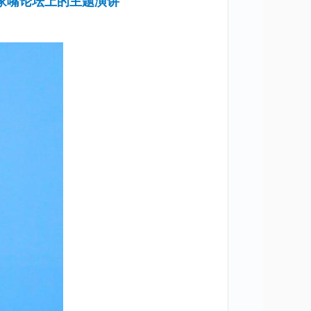
家嘴论坛上的主题演讲