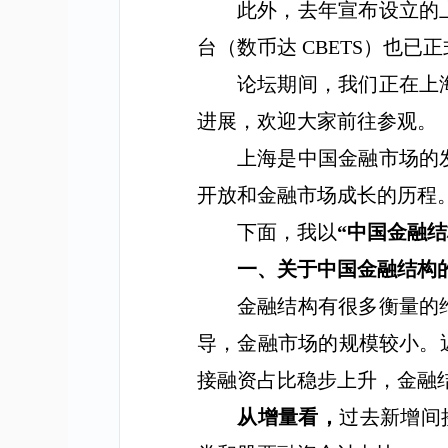
此外，去年宣布设立的
台（数币达
CBETS
）也已正
论坛期间，我们正在上
进展，欢迎大家前往参观。
上海是中国金融市场的
开放和金融市场成长的历程
下面，我以
“
中国金融结
一、关于中国金融结构
金融结构有很多衡量的
导，金融市场的规模较小。
接融资占比稳步上升，金融
从增量看，
过去新增间