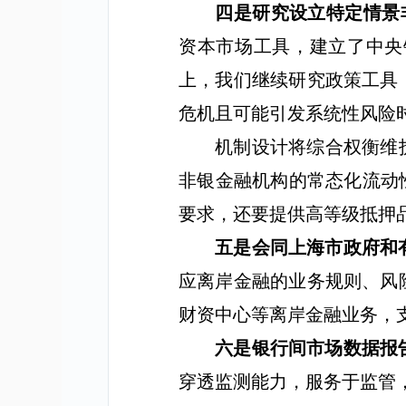
四是研究设立特定情景
资本市场工具，建立了中央
上，我们继续研究政策工具
危机且可能引发系统性风险
机制设计将综合权衡维
非银金融机构的常态化流动
要求，还要提供高等级抵押
五是会同上海市政府和
应离岸金融的业务规则、风
财资中心等离岸金融业务，
六是银行间市场数据报
穿透监测能力，服务于监管