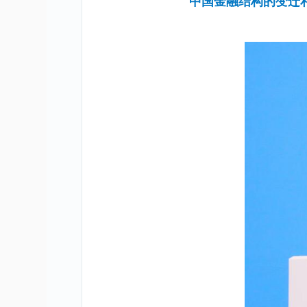
中国金融结构的变迁