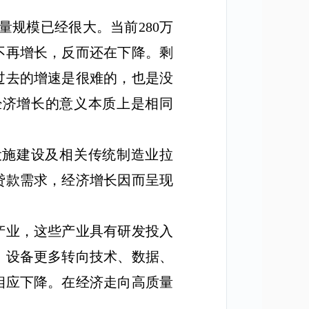
量规模已经很大。当前
280
万
不再增长，反而还在下降。剩
过去的增速是很难的，也是没
经济增长的意义本质上是相同
设施建设及相关传统制造业拉
贷款需求，经济增长因而呈现
产业，这些产业具有研发投入
、设备更多转向技术、数据、
相应下降。在经济走向高质量