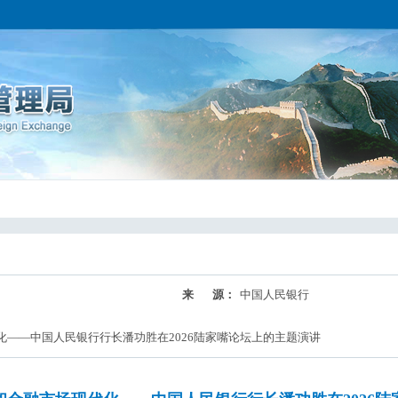
来 源：
中国人民银行
——中国人民银行行长潘功胜在2026陆家嘴论坛上的主题演讲