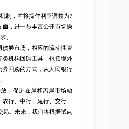
机制，并将操作利率调整为
7
方面，
进一步丰富公开市场操
需求。
国债券市场，相应的流动性管
行类机构回购工具，包括境外
债券回购的方式，从人民银行
置。
开放，促进在岸和离岸市场融
、农行、中行、建行、交行、
交易。未来，我们将根据试点