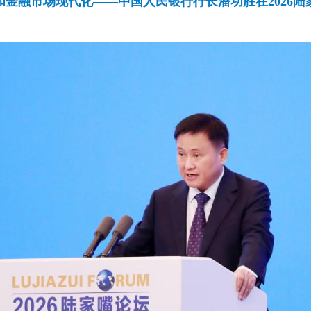
和金融市场现代化——中国人民银行行长潘功胜在2026陆