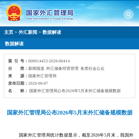
主页
>
外汇新闻
>
数据解读
数据解读
索 引 号：
000014453-2026-00414
分 类：
新闻报道 外汇储备经营管理 各类社会公众
来 源：
国家外汇管理局
发布日期：
2026-06-07
名 称：
国家外汇管理局公布2026年5月末外汇储备规模数据
国家外汇管理局公布2026年5月末外汇储备规模数据
国家外汇管理局统计数据显示，截至
2026
年
5
月末，我国外