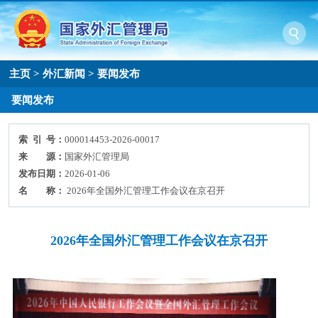
主页
>
外汇新闻
>
要闻发布
要闻发布
索 引 号：
000014453-2026-00017
来 源：
国家外汇管理局
发布日期：
2026-01-06
名 称：
2026年全国外汇管理工作会议在京召开
2026年全国外汇管理工作会议在京召开