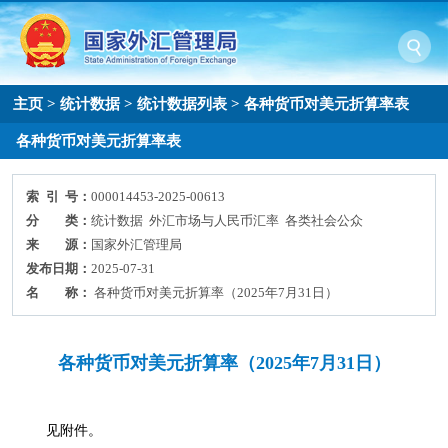
主页
>
统计数据
>
统计数据列表
>
各种货币对美元折算率表
各种货币对美元折算率表
索 引 号：
000014453-2025-00613
分 类：
统计数据 外汇市场与人民币汇率 各类社会公众
来 源：
国家外汇管理局
发布日期：
2025-07-31
名 称：
各种货币对美元折算率（2025年7月31日）
各种货币对美元折算率（2025年7月31日）
见附件。