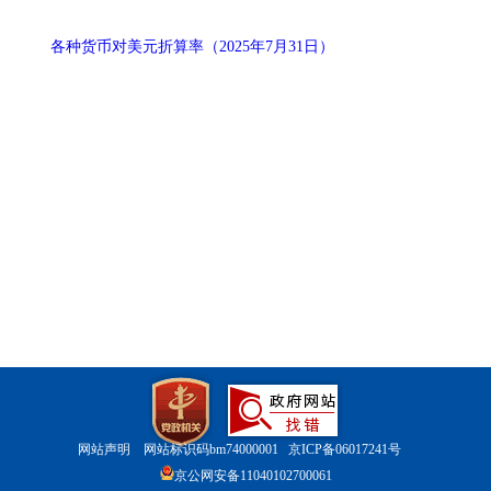
各种货币对美元折算率（2025年7月31日）
网站声明
网站标识码bm74000001
京ICP备06017241号
京公网安备11040102700061