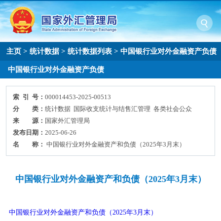
主页
>
统计数据
>
统计数据列表
>
中国银行业对外金融资产负债
中国银行业对外金融资产负债
索 引 号：
000014453-2025-00513
分 类：
统计数据 国际收支统计与结售汇管理 各类社会公众
来 源：
国家外汇管理局
发布日期：
2025-06-26
名 称：
中国银行业对外金融资产和负债（2025年3月末）
中国银行业对外金融资产和负债（2025年3月末）
中国银行业对外金融资产和负债（2025年3月末）