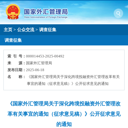
主页
>
公众交流
>
调查征集
调查征集
索 引 号：
000014453-2025-00492
来 源：
国家外汇管理局
发布日期：
2025-06-18
名 称：
《国家外汇管理局关于深化跨境投融资外汇管理改革有关
事宜的通知（征求意见稿）》公开征求意见的通知
《国家外汇管理局关于深化跨境投融资外汇管理改
革有关事宜的通知（征求意见稿）》公开征求意见
的通知