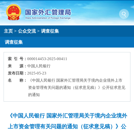
主页
>
公众交流
>
调查征集
调查征集
索 引 号：
000014453-2025-00411
来 源：
中国人民银行
发布日期：
2025-05-23
名 称：
《中国人民银行 国家外汇管理局关于境内企业境外上市
资金管理有关问题的通知（征求意见稿）》公开征求意见
的通知
《中国人民银行 国家外汇管理局关于境内企业境外
上市资金管理有关问题的通知（征求意见稿）》公