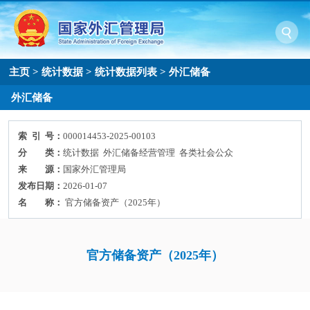
主页
>
统计数据
>
统计数据列表
>
外汇储备
外汇储备
索 引 号：
000014453-2025-00103
分 类：
统计数据 外汇储备经营管理 各类社会公众
来 源：
国家外汇管理局
发布日期：
2026-01-07
名 称：
官方储备资产（2025年）
官方储备资产（2025年）