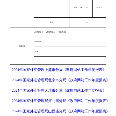
订阅数
（单位：个）
1818527
其他
0
□
搜索即服务
√
多语言版本
√
无障碍浏览
□
千人千网
创新发展
□
其他
2024年国家外汇管理上海市分局《政府网站工作年度报表》
2024年国家外汇管理局北京市分局《政府网站工作年度报表》
2024年国家外汇管理天津市分局《政府网站工作年度报表》
2024年国家外汇管理局河北省分局《政府网站工作年度报表》
2024年国家外汇管理局山西省分局《政府网站工作年度报表》