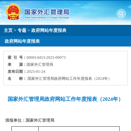
主页
>
专题
>
政府网站年度报表
政府网站年度报表
索 引 号：
000014453-2025-00073
来 源：
国家外汇管理局
发布日期：
2025-01-24
名 称：
国家外汇管理局政府网站工作年度报表（2024年）
国家外汇管理局政府网站工作年度报表（2024年）
填报单位：国家外汇管理局