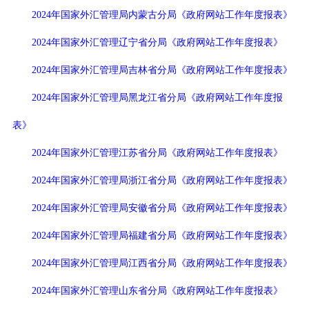
2024年国家外汇管理局内蒙古分局《政府网站工作年度报表》
2024年国家外汇管理辽宁省分局《政府网站工作年度报表》
2024年国家外汇管理局吉林省分局《政府网站工作年度报表》
2024年国家外汇管理局黑龙江省分局《政府网站工作年度报
表》
2024年国家外汇管理江苏省分局《政府网站工作年度报表》
2024年国家外汇管理局浙江省分局《政府网站工作年度报表》
2024年国家外汇管理局安徽省分局《政府网站工作年度报表》
2024年国家外汇管理局福建省分局《政府网站工作年度报表》
2024年国家外汇管理局江西省分局《政府网站工作年度报表》
2024年国家外汇管理山东省分局《政府网站工作年度报表》