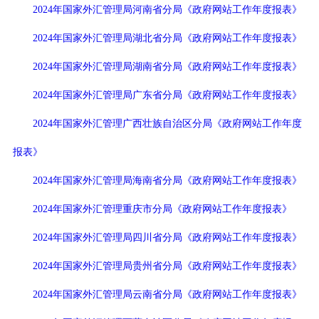
2024年国家外汇管理局河南省分局《政府网站工作年度报表》
2024年国家外汇管理局湖北省分局《政府网站工作年度报表》
2024年国家外汇管理局湖南省分局《政府网站工作年度报表》
2024年国家外汇管理局广东省分局《政府网站工作年度报表》
2024年国家外汇管理广西壮族自治区分局《政府网站工作年度
报表》
2024年国家外汇管理局海南省分局《政府网站工作年度报表》
2024年国家外汇管理重庆市分局《政府网站工作年度报表》
2024年国家外汇管理局四川省分局《政府网站工作年度报表》
2024年国家外汇管理局贵州省分局《政府网站工作年度报表》
2024年国家外汇管理局云南省分局《政府网站工作年度报表
》