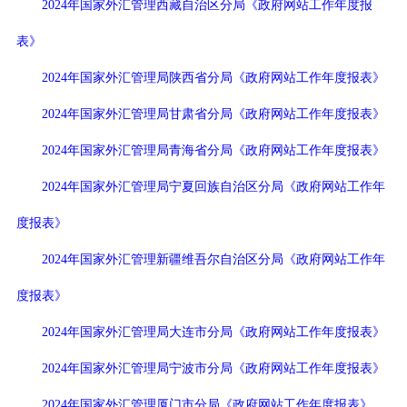
2024年国家外汇管理西藏自治区分局《政府网站工作年度报
表》
2024年国家外汇管理局陕西省分局《政府网站工作年度报表》
2024年国家外汇管理局甘肃省分局《政府网站工作年度报表》
2024年国家外汇管理局青海省分局《政府网站工作年度报表》
2024年国家外汇管理局宁夏回族自治区分局《政府网站工作年
度报表》
2024年国家外汇管理新疆维吾尔自治区分局《政府网站工作年
度报表》
2024年国家外汇管理局大连市分局《政府网站工作年度报表》
2024年国家外汇管理局宁波市分局《政府网站工作年度报表》
2024年国家外汇管理厦门市分局《政府网站工作年度报表》