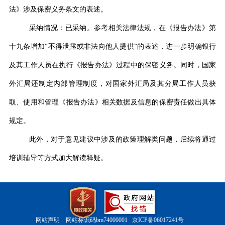
法》涉及保密义务条文的表述。
采纳情况：已采纳。参考相关法律法规，在《报告办法》第
十九条增加
“
不得泄露或非法向他人提供
”
的表述，进一步明确银行
及其工作人员在执行《报告办法》过程中的保密义务。同时，国家
外汇局还制定内部管理制度，对国家外汇局及其分局工作人员获
取、使用和管理《报告办法》相关数据及信息的保密责任做出具体
规定。
此外，对于意见建议中涉及的政策理解类问题，后续将通过
培训辅导等方式加大解读释疑。
网站声明
网站标识码bm74000001
京ICP备06017241号