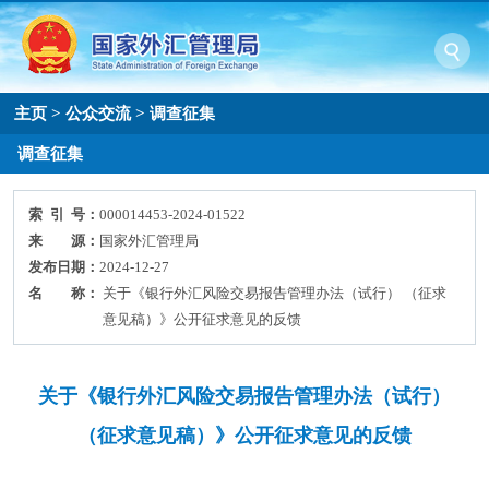
主页
>
公众交流
>
调查征集
调查征集
索 引 号：
000014453-2024-01522
来 源：
国家外汇管理局
发布日期：
2024-12-27
名 称：
关于《银行外汇风险交易报告管理办法（试行） （征求
意见稿）》公开征求意见的反馈
关于《银行外汇风险交易报告管理办法（试行）
（征求意见稿）》公开征求意见的反馈