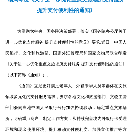
提升支付便利性的通知》
为贯彻党中央、国务院决策部署，落实《国务院办公厅关于
进一步优化支付服务
提升支付便利性的意见》要求
,
近日，中国人
民银行、文化和旅游部、国家外汇管理局和国家文物局联合印发
《关于进一步优化重点文旅场所支付服务
提升支付便利性的通知》
（以下简称《通知》）。
《通知》立足更好满足老年人、外籍来华人员等群体在文旅
领域多元化的支付服务需求，要求各地文化和旅游部门、文物主管
部门会同当地中国人民银行分行加强协调联动，确定重点文旅场
所，明确重点商户，制定工作方案，从持续完善境内外银行卡受理
环境和现金使用环境、提升移动支付便利度、加强宣传推广等方