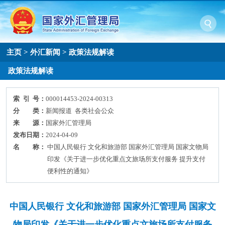
主页
>
外汇新闻
>
政策法规解读
政策法规解读
索 引 号：
000014453-2024-00313
分 类：
新闻报道 各类社会公众
来 源：
国家外汇管理局
发布日期：
2024-04-09
名 称：
中国人民银行 文化和旅游部 国家外汇管理局 国家文物局
印发《关于进一步优化重点文旅场所支付服务 提升支付
便利性的通知》
中国人民银行 文化和旅游部 国家外汇管理局 国家文
物局印发《关于进一步优化重点文旅场所支付服务