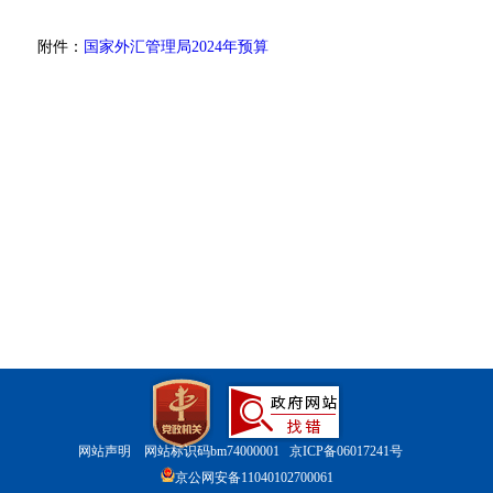
附件：
国家外汇管理局
2024
年预算
网站声明
网站标识码bm74000001
京ICP备06017241号
京公网安备11040102700061