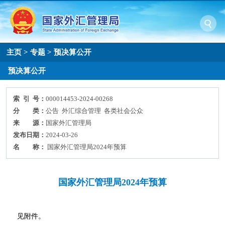
主页
>
专题
>
预决算公开
预决算公开
索 引 号：
000014453-2024-00268
分 类：
公告 外汇综合管理 各类社会公众
来 源：
国家外汇管理局
发布日期：
2024-03-26
名 称：
国家外汇管理局2024年预算
国家外汇管理局2024年预算
见附件。