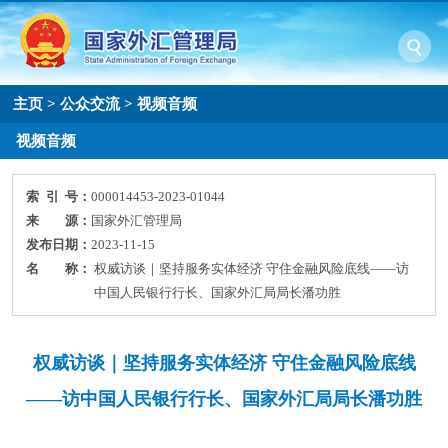
主页
>
公众交流
>
视频音频
视频音频
索 引 号：
000014453-2023-01044
来 源：
国家外汇管理局
发布日期：
2023-11-15
名 称：
权威访谈｜坚持服务实体经济 守住金融风险底线——访
中国人民银行行长、国家外汇局局长潘功胜
权威访谈｜坚持服务实体经济 守住金融风险底线
——访中国人民银行行长、国家外汇局局长潘功胜