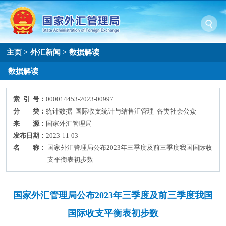
主页
>
外汇新闻
>
数据解读
数据解读
索 引 号：
000014453-2023-00997
分 类：
统计数据 国际收支统计与结售汇管理 各类社会公众
来 源：
国家外汇管理局
发布日期：
2023-11-03
名 称：
国家外汇管理局公布2023年三季度及前三季度我国国际收
支平衡表初步数
国家外汇管理局公布2023年三季度及前三季度我国
国际收支平衡表初步数