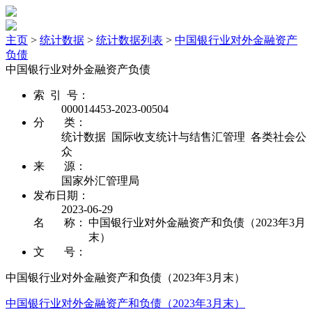
主页
>
统计数据
>
统计数据列表
>
中国银行业对外金融资产
负债
中国银行业对外金融资产负债
索 引 号：
000014453-2023-00504
分 类：
统计数据 国际收支统计与结售汇管理 各类社会公
众
来 源：
国家外汇管理局
发布日期：
2023-06-29
名 称：
中国银行业对外金融资产和负债（2023年3月
末）
文 号：
中国银行业对外金融资产和负债（2023年3月末）
中国银行业对外金融资产和负债（2023年3月末）