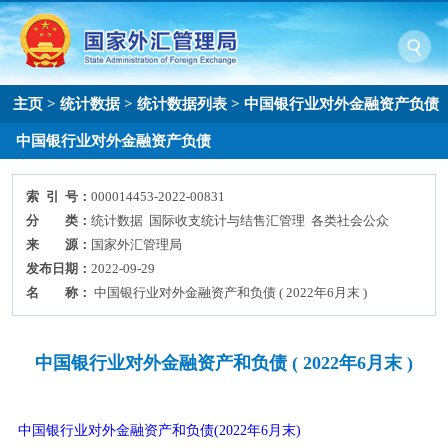
主页
>
统计数据
>
统计数据列表
>
中国银行业对外金融资产负债
中国银行业对外金融资产负债
索 引 号：
000014453-2022-00831
分 类：
统计数据 国际收支统计与结售汇管理 各类社会公众
来 源：
国家外汇管理局
发布日期：
2022-09-29
名 称：
中国银行业对外金融资产和负债 ( 2022年6月末 )
中国银行业对外金融资产和负债 ( 2022年6月末 )
中国银行业对外金融资产和负债(2022年6月末)