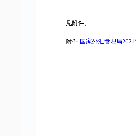
见附件。
附件
:
国家外汇管理局
2021