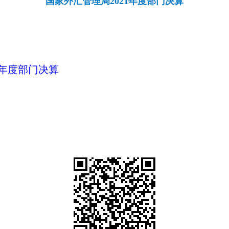
国家外汇管理局2021年度部门决算
年度部门决算