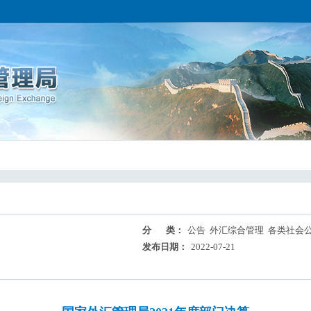
分 类：
公告 外汇综合管理 各类社会
发布日期：
2022-07-21