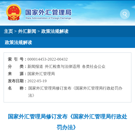
主页
>
外汇新闻
>
政策法规解读
政策法规解读
索 引 号：
000014453-2022-00432
分 类：
新闻报道 外汇检查与法律适用 各类社会公众
来 源：
国家外汇管理局
发布日期：
2022-05-19
名 称：
国家外汇管理局修订发布《国家外汇管理局行政处罚办
法》
国家外汇管理局修订发布《国家外汇管理局行政处
罚办法》