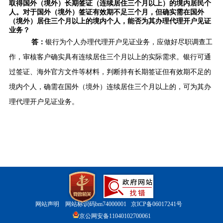
取得国外（境外）长期签证（连续居住三个月以上）的境内居民个
人。对于国外（境外）签证有效期不足三个月，但确实需在国外
（境外）居住三个月以上的境内个人，能否为其办理代理开户见证
业务？
答：
银行为个人办理代理开户见证业务，应做好尽职调查工
作，审核客户确实具有连续居住三个月以上的实际需求。银行可通
过签证、海外官方文件等材料，判断持有长期签证但有效期不足的
境内个人，确需在国外（境外）连续居住三个月以上的，可为其办
理代理开户见证业务。
网站声明
网站标识码bm74000001
京ICP备06017241号
京公网安备11040102700061