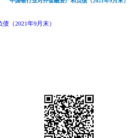
中国银行业对外金融资产和负债（2021年9月末）
（2021年9月末）