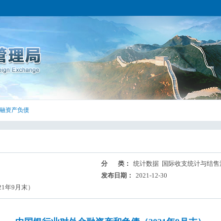
融资产负债
分 类：
统计数据 国际收支统计与结售
发布日期：
2021-12-30
1年9月末）