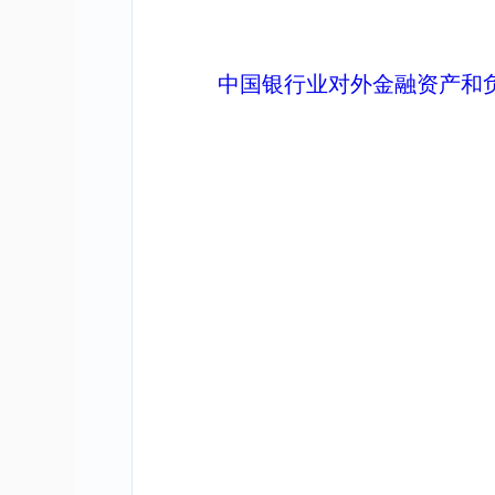
中国银行业对外金融资产和负债