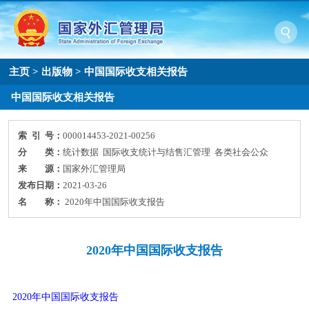
主页
>
出版物
>
中国国际收支相关报告
中国国际收支相关报告
索 引 号：
000014453-2021-00256
分 类：
统计数据 国际收支统计与结售汇管理 各类社会公众
来 源：
国家外汇管理局
发布日期：
2021-03-26
名 称：
2020年中国国际收支报告
2020年中国国际收支报告
2020年中国国际收支报告