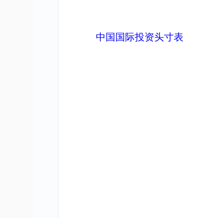
中国国际投资头寸表