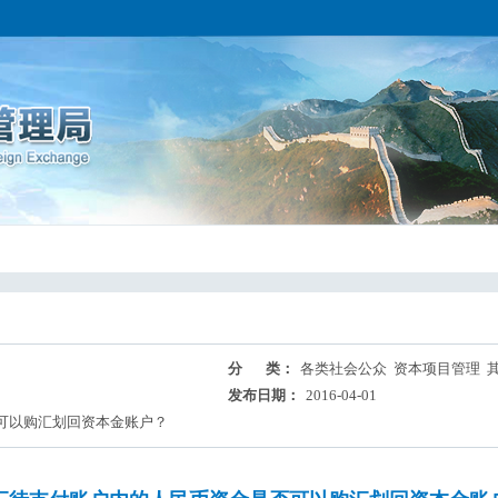
分 类：
各类社会公众 资本项目管理 
发布日期：
2016-04-01
可以购汇划回资本金账户？