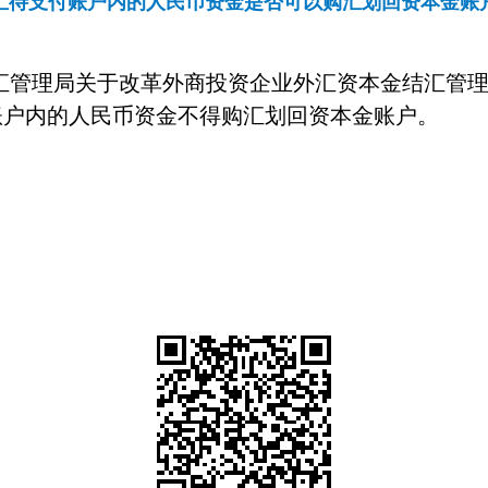
汇待支付账户内的人民币资金是否可以购汇划回资本金账
汇管理局关于改革外商投资企业外汇资本金结汇管
账户内的人民币资金不得购汇划回资本金账户。