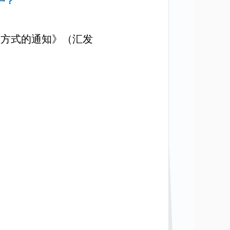
户？
理方式的通知》（汇发