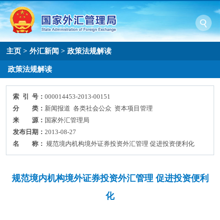
主页
>
外汇新闻
>
政策法规解读
政策法规解读
索 引 号：
000014453-2013-00151
分 类：
新闻报道 各类社会公众 资本项目管理
来 源：
国家外汇管理局
发布日期：
2013-08-27
名 称：
规范境内机构境外证券投资外汇管理 促进投资便利化
规范境内机构境外证券投资外汇管理 促进投资便利
化