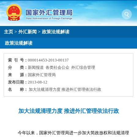
主页
>
外汇新闻
>
政策法规解读
政策法规解读
索 引 号：
000014453-2013-00137
分 类：
新闻报道 各类社会公众 外汇综合管理
来 源：
国家外汇管理局
发布日期：
2013-08-12
名 称：
加大法规清理力度 推进外汇管理依法行政
加大法规清理力度 推进外汇管理依法行政
今年以来，国家外汇管理局进一步加大简政放权和法规清理