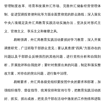
管理制度改革、培育和发展外汇市场、完善外汇储备经营管理体
制、促进贸易投资便利化等方面全面贯彻党的群众路线；深入落实
中央八项规定及外汇局教育实践活动实施办法，坚决反对形式主
义、官僚主义、享乐主义和奢靡之风。
易纲强调，外汇局教育实践活动要抓好学习教育，深入开展
调查研究，广泛听取干部群众意见；要认真查摆“四风”方面存在的
问题以及干部群众反映强烈的其他问题，进行党性分析和自我剖
析，开展批评和自我批评；要针对查摆出来的问题，制定和落实整
改方案，对存在的突出问题，进行集中治理。
易纲要求，外汇局各级党组织要按照中央的要求和部署，加
强组织领导、督促指导、统筹安排和宣传引导，把教育实践活动抓
好、抓实、抓出成效，把党员干部在活动中激发的工作热情和进取