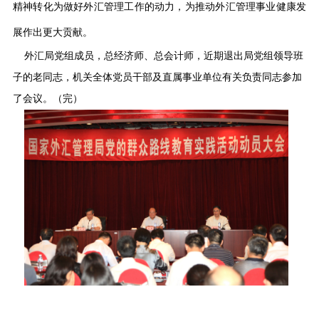
精神转化为做好外汇管理工作的动力，为推动外汇管理事业健康发
展作出更大贡献。
外汇局党组成员，总经济师、总会计师，近期退出局党组领导班
子的老同志，机关全体党员干部及直属事业单位有关负责同志参加
了会议。（完）