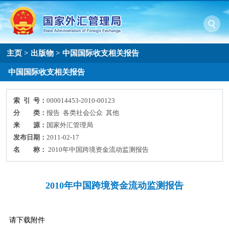
主页
>
出版物
>
中国国际收支相关报告
中国国际收支相关报告
索 引 号：
000014453-2010-00123
分 类：
报告 各类社会公众 其他
来 源：
国家外汇管理局
发布日期：
2011-02-17
名 称：
2010年中国跨境资金流动监测报告
2010年中国跨境资金流动监测报告
请下载附件