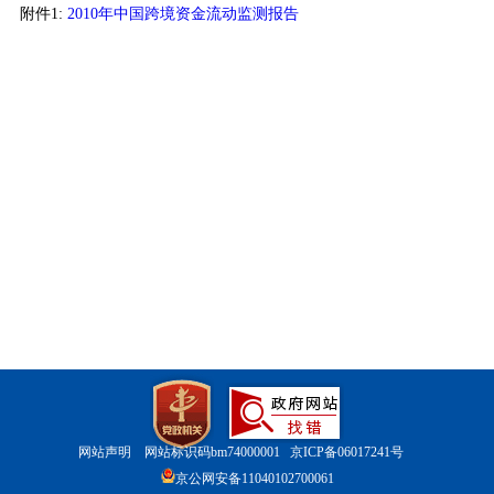
附件1:
2010年中国跨境资金流动监测报告
网站声明
网站标识码bm74000001
京ICP备06017241号
京公网安备11040102700061