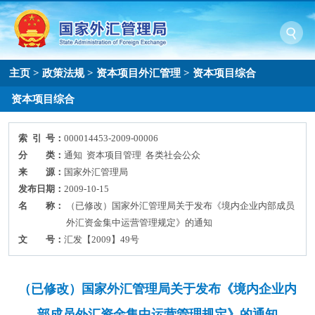
主页
>
政策法规
>
资本项目外汇管理
>
资本项目综合
资本项目综合
索 引 号：
000014453-2009-00006
分 类：
通知 资本项目管理 各类社会公众
来 源：
国家外汇管理局
发布日期：
2009-10-15
名 称：
（已修改）国家外汇管理局关于发布《境内企业内部成员
外汇资金集中运营管理规定》的通知
文 号：
汇发【2009】49号
（已修改）国家外汇管理局关于发布《境内企业内
部成员外汇资金集中运营管理规定》的通知