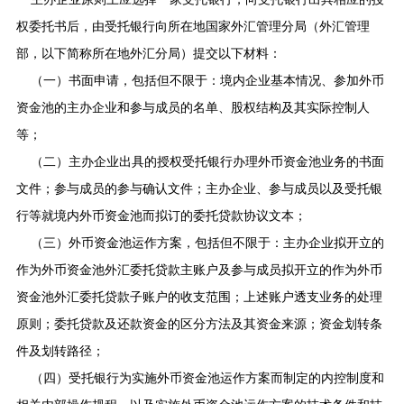
权委托书后，由受托银行向所在地国家外汇管理分局（外汇管理
部，以下简称所在地外汇分局）提交以下材料：
（一）书面申请，包括但不限于：境内企业基本情况、参加外币
资金池的主办企业和参与成员的名单、股权结构及其实际控制人
等；
（二）主办企业出具的授权受托银行办理外币资金池业务的书面
文件；参与成员的参与确认文件；主办企业、参与成员以及受托银
行等就境内外币资金池而拟订的委托贷款协议文本；
（三）外币资金池运作方案，包括但不限于：主办企业拟开立的
作为外币资金池外汇委托贷款主账户及参与成员拟开立的作为外币
资金池外汇委托贷款子账户的收支范围；上述账户透支业务的处理
原则；委托贷款及还款资金的区分方法及其资金来源；资金划转条
件及划转路径；
（四）受托银行为实施外币资金池运作方案而制定的内控制度和