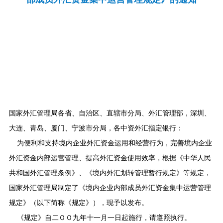
国家外汇管理局各省、自治区、直辖市分局、外汇管理部，深圳、
大连、青岛、厦门、宁波市分局，各中资外汇指定银行：
为便利和支持境内企业外汇资金运用和经营行为，完善境内企业
外汇资金内部运营管理、提高外汇资金使用效率，根据《中华人民
共和国外汇管理条例》、《境内外汇划转管理暂行规定》等规定，
国家外汇管理局制定了《境内企业内部成员外汇资金集中运营管理
规定》（以下简称《规定》），现予以发布。
《规定》自二ＯＯ九年十一月一日起施行，请遵照执行。