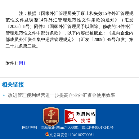
注：根据《国家外汇管理局关于废止和失效15件外汇管理规
范性文件及调整14件外汇管理规范性文件条款的通知》（汇发
〔2023〕8号）附件3《国家外汇管理局予以删除、修改的14件外汇
管理规范性文件中部分条款》，以下内容已被废止：《境内企业内
部成员外汇资金集中运营管理规定》（汇发〔2009〕49号印发）第
二十九条第二款。
附件1:
附1
相关链接
改进管理便利经营进一步提高企业外汇资金使用效率
网站声明
网站标识码bm74000001
京ICP备06017241号
京公网安备11040102700061