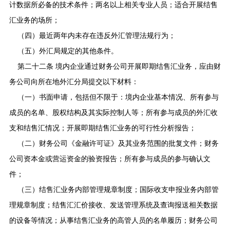
计数据所必备的技术条件；两名以上相关专业人员；适合开展结售
汇业务的场所；
（四）最近两年内未存在违反外汇管理法规行为；
（五）外汇局规定的其他条件。
第二十二条 境内企业通过财务公司开展即期结售汇业务，应由财
务公司向所在地外汇分局提交以下材料：
（一）书面申请，包括但不限于：境内企业基本情况、所有参与
成员的名单、股权结构及其实际控制人等；所有参与成员的外汇收
支和结售汇情况；开展即期结售汇业务的可行性分析报告；
（二）财务公司《金融许可证》及其业务范围的批复文件；财务
公司资本金或营运资金的验资报告；所有参与成员的参与确认文
件；
（三）结售汇业务内部管理规章制度；国际收支申报业务内部管
理规章制度；结售汇汇价接收、发送管理系统及查询报送相关数据
的设备等情况；从事结售汇业务的高管人员的名单履历；财务公司