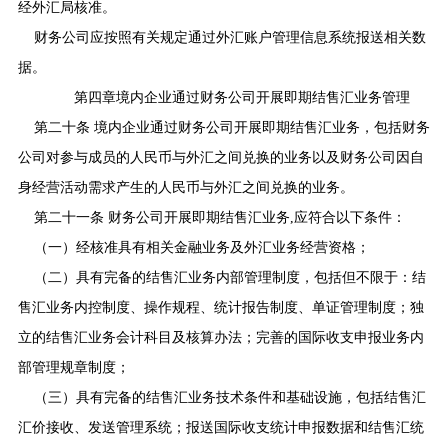
经外汇局核准。
财务公司应按照有关规定通过外汇账户管理信息系统报送相关数
据。
第四章境内企业通过财务公司开展即期结售汇业务管理
第二十条 境内企业通过财务公司开展即期结售汇业务，包括财务
公司对参与成员的人民币与外汇之间兑换的业务以及财务公司因自
身经营活动需求产生的人民币与外汇之间兑换的业务。
第二十一条 财务公司开展即期结售汇业务
,
应符合以下条件：
（一）经核准具有相关金融业务及外汇业务经营资格；
（二）具有完备的结售汇业务内部管理制度，包括但不限于：结
售汇业务内控制度、操作规程、统计报告制度、单证管理制度；独
立的结售汇业务会计科目及核算办法；完善的国际收支申报业务内
部管理规章制度；
（三）具有完备的结售汇业务技术条件和基础设施，包括结售汇
汇价接收、发送管理系统；报送国际收支统计申报数据和结售汇统