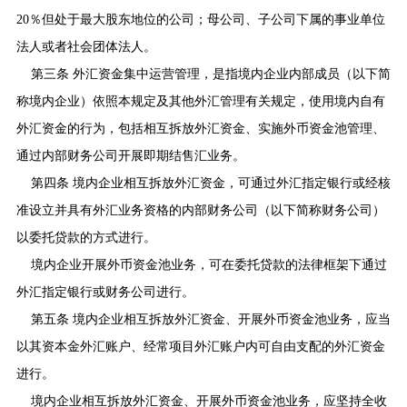
20
％但处于最大股东地位的公司；母公司、子公司下属的事业单位
法人或者社会团体法人。
第三条 外汇资金集中运营管理，是指境内企业内部成员（以下简
称境内企业）依照本规定及其他外汇管理有关规定，使用境内自有
外汇资金的行为，包括相互拆放外汇资金、实施外币资金池管理、
通过内部财务公司开展即期结售汇业务。
第四条 境内企业相互拆放外汇资金，可通过外汇指定银行或经核
准设立并具有外汇业务资格的内部财务公司（以下简称财务公司）
以委托贷款的方式进行。
境内企业开展外币资金池业务，可在委托贷款的法律框架下通过
外汇指定银行或财务公司进行。
第五条 境内企业相互拆放外汇资金、开展外币资金池业务，应当
以其资本金外汇账户、经常项目外汇账户内可自由支配的外汇资金
进行。
境内企业相互拆放外汇资金、开展外币资金池业务，应坚持全收