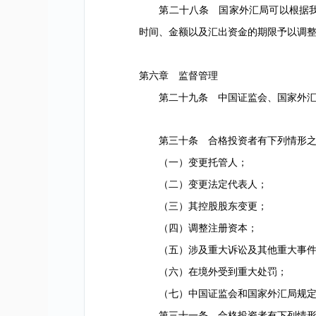
第二十八条 国家外汇局可以根据我国
时间、金额以及汇出资金的期限予以调
第六章 监督管理
第二十九条 中国证监会、国家外汇局
第三十条 合格投资者有下列情形之
（一）变更托管人；
（二）变更法定代表人；
（三）其控股股东变更；
（四）调整注册资本；
（五）涉及重大诉讼及其他重大事件
（六）在境外受到重大处罚；
（七）中国证监会和国家外汇局规定
第三十一条 合格投资者有下列情形