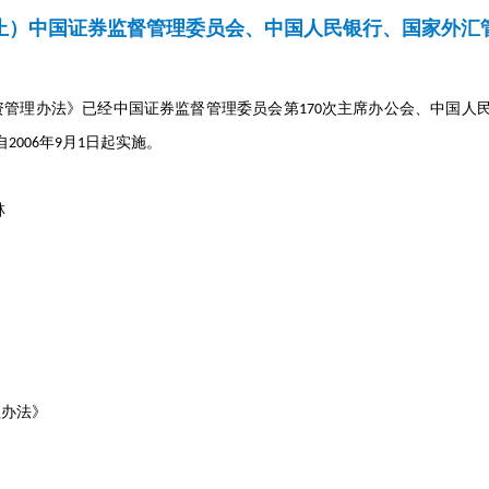
止）中国证券监督管理委员会、中国人民银行、国家外汇
管理办法》已经中国证券监督管理委员会第
次主席办公会、中国人
170
自
年
月
日起实施。
2006
9
1
林
理办法》