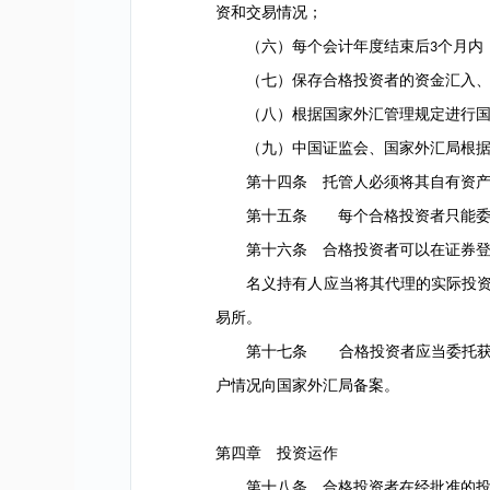
资和交易情况；
（六）每个会计年度结束后
个月内
3
（七）保存合格投资者的资金汇入、汇
（八）根据国家外汇管理规定进行国
（九）中国证监会、国家外汇局根据
第十四条 托管人必须将其自有资产和
第十五条 每个合格投资者只能委
第十六条 合格投资者可以在证券登记
名义持有人应当将其代理的实际投资者
易所。
第十七条 合格投资者应当委托获得
户情况向国家外汇局备案。
第四章 投资运作
第十八条 合格投资者在经批准的投资