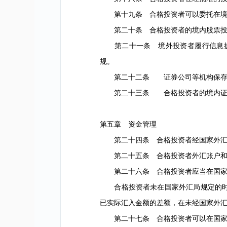
第十九条 合格投资者可以委托在境内
第二十条 合格投资者的境内股票投资
第二十一条 境外投资者履行信息披
规。
第二十二条 证券公司等机构保存合
第二十三条 合格投资者的境内证券
第五章 资金管理
第二十四条 合格投资者经国家外汇
第二十五条 合格投资者外汇账户和人
第二十六条 合格投资者应当在国家外
合格投资者未在国家外汇局规定的时间
已实际汇入金额的差额，在未经国家外
第二十七条 合格投资者可以在国家外