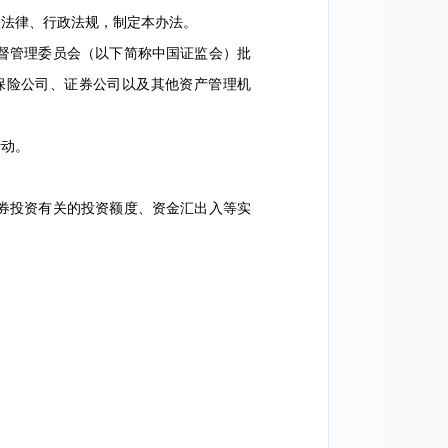
法律、行政法规，制定本办法。
督管理委员会（以下简称中国证监会）批
保险公司、证券公司以及其他资产管理机
动。
券投资有关的投资额度、资金汇出入等实