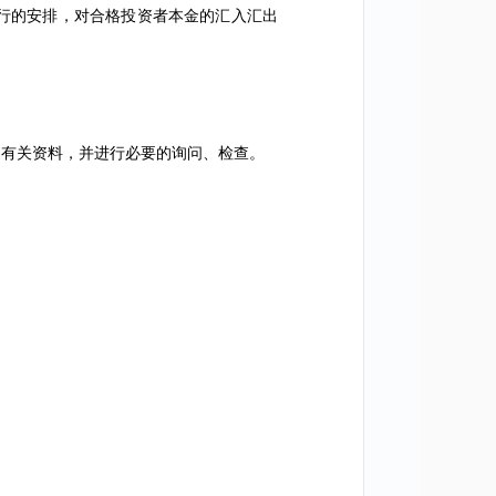
行的安排，对合格投资者本金的汇入汇出
有关资料，并进行必要的询问、检查。