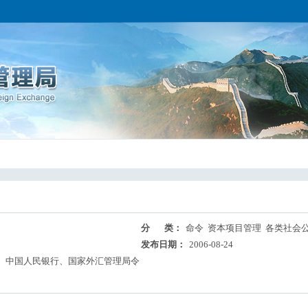
分 类：
命令 资本项目管理 各类社会
发布日期：
2006-08-24
、中国人民银行、国家外汇管理局令