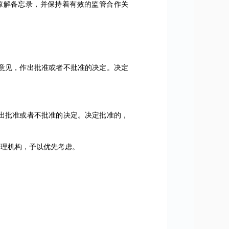
解备忘录，并保持着有效的监管合作关
。
意见，作出批准或者不批准的决定。决定
出批准或者不批准的决定。决定批准的，
理机构，予以优先考虑。