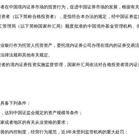
在中国境内证券市场的投资行为，促进中国证券市场的发展，根据有关
者（以下简称合格投资者），是指符合本办法的规定，经中国证券监
汇管理局（以下简称国家外汇局）额度批准的中国境外基金管理机构、
银行作为托管人托管资产，委托境内证券公司办理在境内的证券交易活
法律法规和其他有关规定。
的境内证券投资实施监督管理，国家外汇局依法对合格投资者境内证
具备下列条件：
，达到中国证监会规定的资产规模等条件；
家或者地区的有关从业资格的要求；
善的内控制度，经营行为规范，近
年未受到监管机构的重大处罚；
3