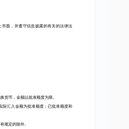
市股，并遵守信息披露的有关的法律法
换货币，金额以批准额度为限。
实际汇入金额为批准额度；已批准额度和
有规定的除外。