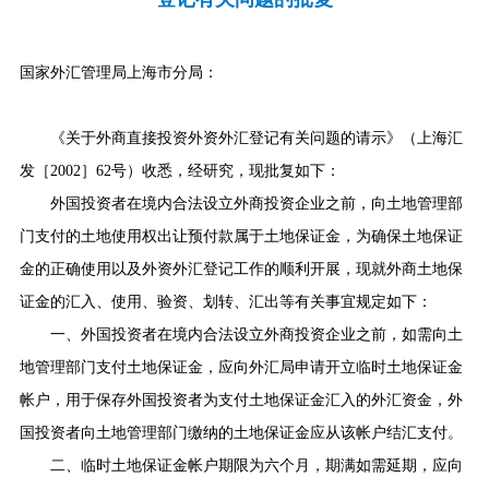
国家外汇管理局上海市分局：
《关于外商直接投资外资外汇登记有关问题的请示》（上海汇
发［
2002
］
62
号）收悉，经研究，现批复如下：
外国投资者在境内合法设立外商投资企业之前，向土地管理部
门支付的土地使用权出让预付款属于土地保证金，为确保土地保证
金的正确使用以及外资外汇登记工作的顺利开展，现就外商土地保
证金的汇入、使用、验资、划转、汇出等有关事宜规定如下：
一、外国投资者在境内合法设立外商投资企业之前，如需向土
地管理部门支付土地保证金，应向外汇局申请开立临时土地保证金
帐户，用于保存外国投资者为支付土地保证金汇入的外汇资金，外
国投资者向土地管理部门缴纳的土地保证金应从该帐户结汇支付。
二、临时土地保证金帐户期限为六个月，期满如需延期，应向