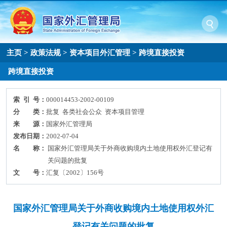
主页
>
政策法规
>
资本项目外汇管理
>
跨境直接投资
跨境直接投资
索 引 号：
000014453-2002-00109
分 类：
批复 各类社会公众 资本项目管理
来 源：
国家外汇管理局
发布日期：
2002-07-04
名 称：
国家外汇管理局关于外商收购境内土地使用权外汇登记有
关问题的批复
文 号：
汇复〔2002〕156号
国家外汇管理局关于外商收购境内土地使用权外汇
登记有关问题的批复