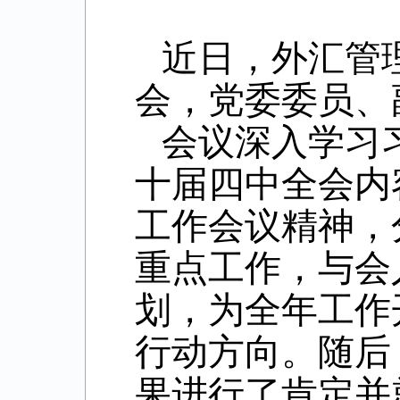
近日，外汇管理
会，党委委员、
会议深入学习习
十届四中全会内
工作会议精神，
重点工作，与会
划，为全年工作
行动方向。随后
果进行了肯定并