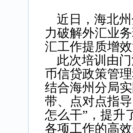
近日，海北州
力破解外汇业务
汇工作提质增效
此次培训由门
币信贷政策管理
结合海州分局实
带、点对点指导
怎么干”，
提升
各项工作的高效