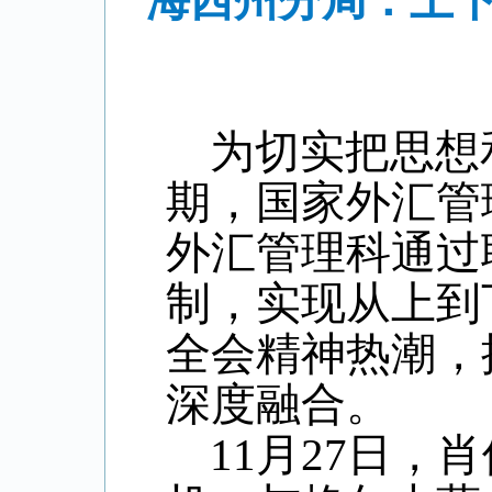
海西州分局：上下
为切实把思想
期，国家外汇管
外汇管理科通过
制，实现从上到
全会精神热潮，
深度融合。
11月27日