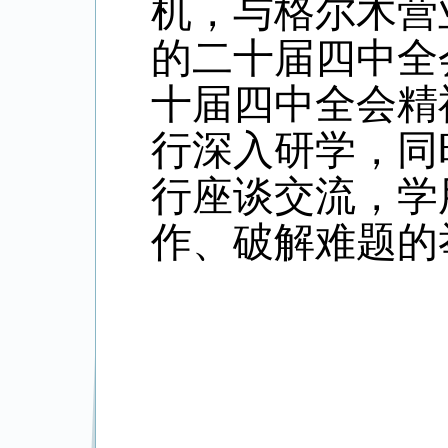
机，与格尔木营
的二十届四中全
十届四中全会精
行深入研学，同
行座谈交流，学
作、破解难题的