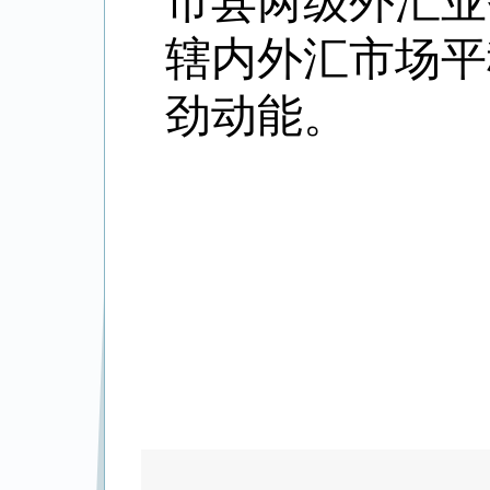
市县两级外汇业
辖内外汇市场平
劲动能。