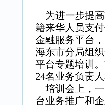
为进一步提高
籍来华人员支付
金融服务平台，
海东市分局
组织
平台专题培训。
24名业务负责
培训会上，
一
台业务推广和企