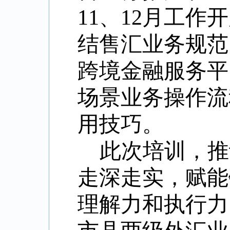
11、12月工作
结售汇业务规范
跨境金融服务平
场景业务操作流
用技巧。
此次培训
，
推
走深走实，赋能
理解力
和
执行力