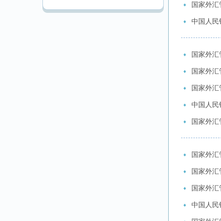
国家外汇
中国人民
国家外汇
国家外汇
国家外汇
中国人民
国家外汇
国家外汇
国家外汇
国家外汇
中国人民