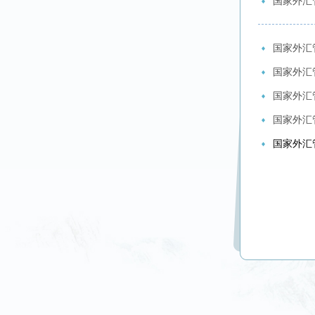
国家外汇
国家外汇
国家外汇
国家外汇
国家外汇
国家外汇