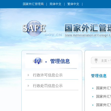
国家外汇管理局
｜
简体中文
｜
繁体中文
｜
管理信息
主页
>
行政许可信息公示
管理信息
行政处罚信息公示
国家外汇
国家外汇
国家外汇