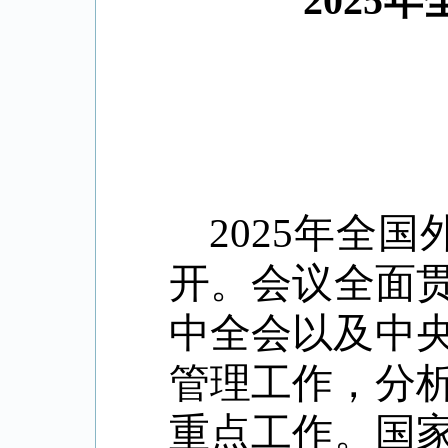
2025
2025
年全国
开。会议全面
中全会以及中
管理工作，分
重点工作。国