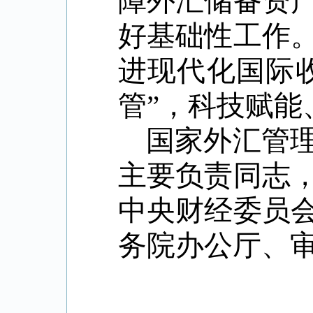
障外汇储备资
好基础性工作
进现代化国际
管
”
，科技赋能
国家外汇管
主要负责同志
中央财经委员
务院办公厅、