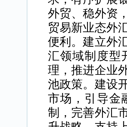
外贸、稳外资
贸易新业态外
便利。建立外
汇领域制度型
理，推进企业
池政策。建设
市场，引导金
制，完善外汇
升战略，支持