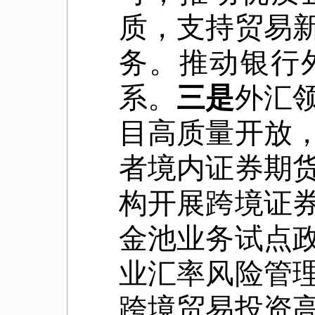
质，支持贸易
务。推动银行
系。
三是
外汇
目高质量开放
者境内证券期
构开展跨境证
金池业务试点
业汇率风险管
跨境贸易投资