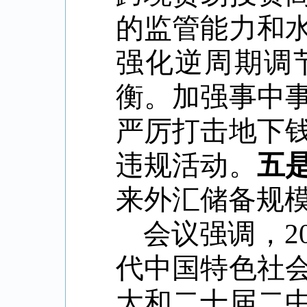
的监管能力和
强化逆周期调
衡。加强事中
严厉打击地下
违规活动。
五
来外汇储备规
会议强调，
2
代中国特色社
大和二十届二