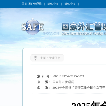
国家外汇管理局
｜
简体中文
｜
繁体中文
｜
主页
>
管理信息
索 引 号：
00511897-2-2025-0021
来 源：
国家外汇管理局
名 称：
2025年全国外汇管理工作会议在京召开