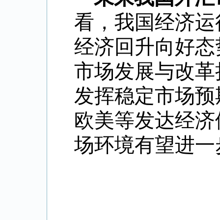
看，我国经济运
经济回升向好态
市场发展与改革
发挥稳定市场预
欧美等发达经济
场环境有望进一