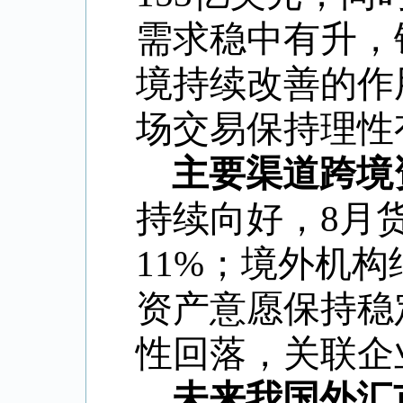
需求稳中有升，
境持续改善的作
场交易保持理性
主要渠道跨境
持续向好，
8
月
11%
；境外机构
资产意愿保持稳
性回落，关联企
未来我国外汇