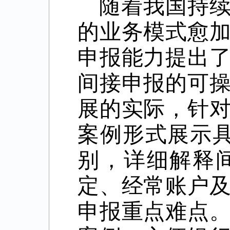
随着我国持
的业务模式愈
申报能力提出
间接申报的可
展的实际，针
案例形式展示
别，详细解释
定、经常账户
申报重点难点