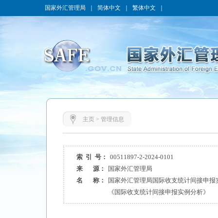
国家外汇管理局
｜
简体中文
｜
繁体中文
｜
主页
>
管理信息
索 引 号：
00511897-2-2024-0101
来 源：
国家外汇管理局
名 称：
国家外汇管理局国际收支统计间接申报
《国际收支统计间接申报实例分析》