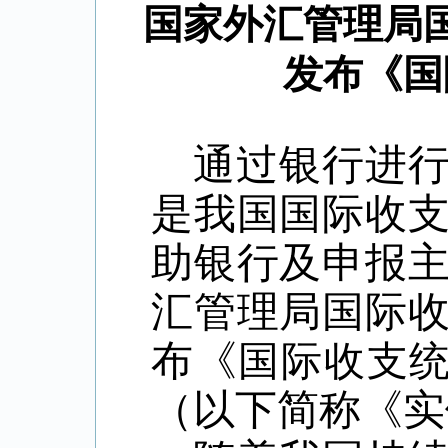
国家外汇管理局
发布《国
通过银行进
是我国国际收
助银行及申报
汇管理局国际
布《
国际收支统
（以下简称《实