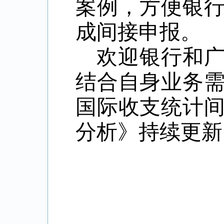
案例，方便银
成间接申报。
欢迎银行和
结合自身业务
国际收支统计
分析》持续更新