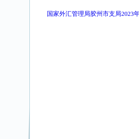
国家外汇管理局胶州市支局2023