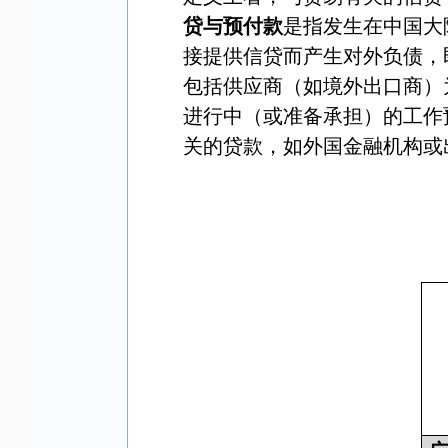
贷与预付款
是指发生在中国大
接提供信贷而产生对外负债，
包括供应商（如境外出口商）
进行中（或准备承担）的工作
关的贷款，如外国金融机构或