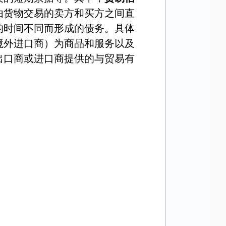
由货物交易的卖方和买方之间直
的时间不同而形成的债务。具体
境外进口商）为商品和服务以及
出口商或进口商提供的与贸易有