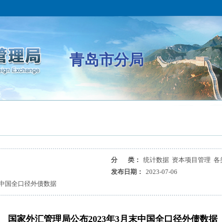
青岛市分局
分 类：
统计数据 资本项目管理 各
发布日期：
2023-07-06
末中国全口径外债数据
国家外汇管理局公布2023年3月末中国全口径外债数据