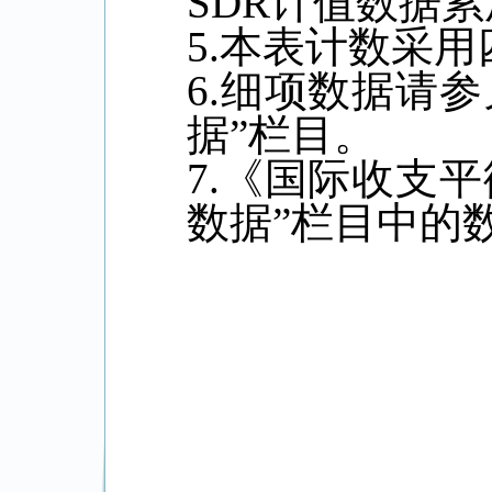
SDR
计值数据累
5.
本表计数采用
6.
细项数据请参
据”栏目。
7.
《国际收支平
数据”栏目中的