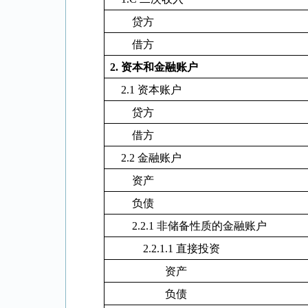
贷方
借方
2.
资本和金融账户
2.1
资本账户
贷方
借方
2.2
金融账户
资产
负债
2.2.1
非储备性质的金融账户
2.2.1.1
直接投资
资产
负债