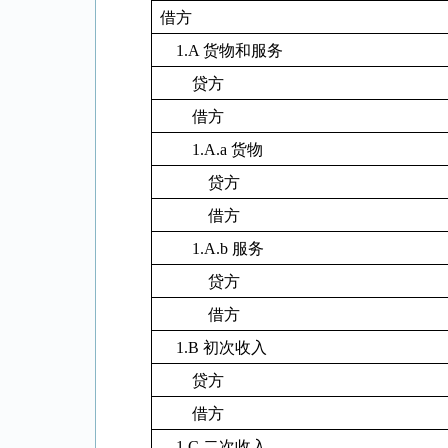
借方
1.A
货物和服务
贷方
借方
1.A.a
货物
贷方
借方
1.A.b
服务
贷方
借方
1.B
初次收入
贷方
借方
1.C
二次收入