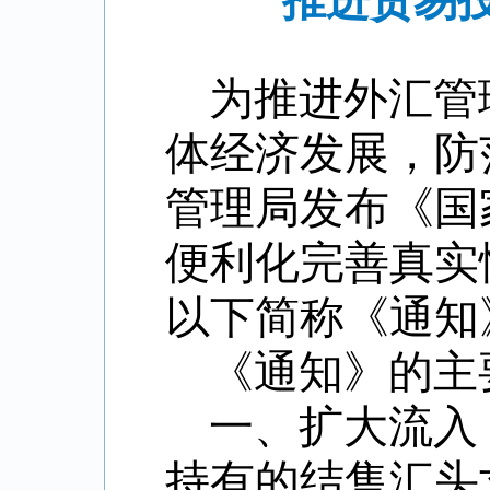
推进贸易
为推进外汇管
体经济发展，防
管理局发布《国
便利化完善真实
以下简称《通知
《通知》的主
一、扩大流入
持有的结售汇头