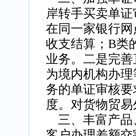
岸转手买卖单证
在同一家银行网
收支结算；
B
类
业务。二是完善
为境内机构办理
务的单证审核要
度。对货物贸易
三、丰富产品
客户办理差额交