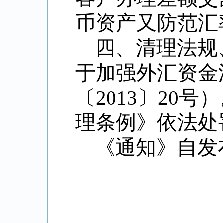
币资产又防范汇
四、清理法规
于加强外汇资金
〔
2013
〕
20
号）
理条例》依法处
《通知》自发