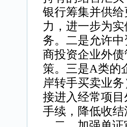
银行筹集并供给
力，进一步为实
务。二是允许中
商投资企业外债
策。三是
A
类的
岸转手买卖业务
接进入经常项目
手续，降低收结
二、加强单证