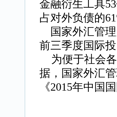
金融衍生工具
53
占对外负债的
6
国家外汇管理
前三季度国际投
为便于社会
据，国家外汇管
《
2015
年中国国