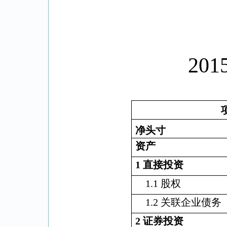
201
净头寸
资产
1
直接投资
1.1
股权
1.2
关联企业债务
2
证券投资