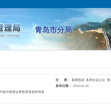
青岛市分局
分 类：
新闻报道 各类社会公众 资
发布日期：
2016-02-26
末内地与香港证券投资基金跨境发