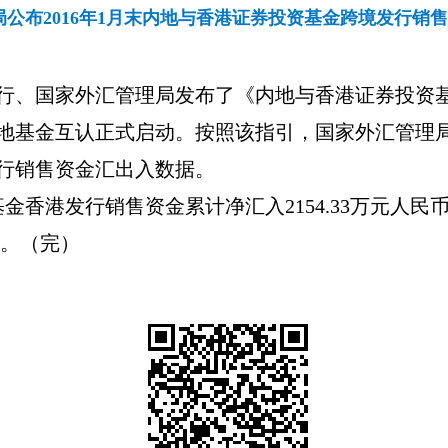
公布2016年1月末内地与香港证券投资基金跨境发行销
行、国家外汇管理局发布了《内地与香港证券投资
地基金互认正式启动。按照该指引，国家外汇管理
行销售资金汇出入数据。
基金香港发行销售资金累计净汇入
2154.33
万元人民
。（完）