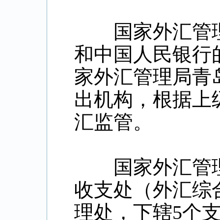
国家外汇管理
和中国人民银行
家外汇管理局青
出机构，根据上
汇监管。
国家外汇管理
收支处（外汇综
理处，下辖5个