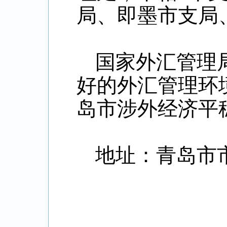
局、即墨市支局
国家外汇管理
好的外汇管理环
岛市涉外经济平
地址：青岛市