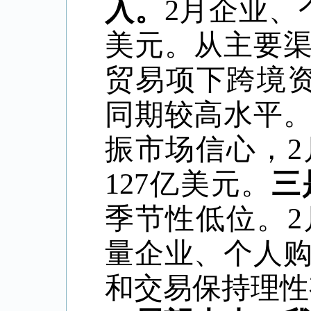
入。
2月企业、
美元。从主要
贸易项下跨境
同期较高水平
振市场信心，
127亿美元。
三
季节性低位。
量企业、个人
和交易保持理性