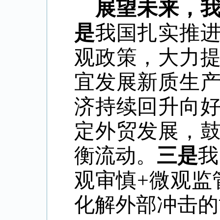
展望未来，
是
我国扎实推
观政策，大力
宜发展新质生
济持续回升向
定外贸发展，
衡流动。
三是
我
观审慎+微观监
化解外部冲击的